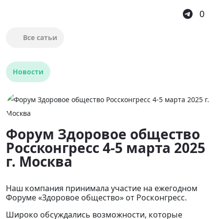
0
Все сатьи
Новости
Форум Здоровое общество
Россконгресс 4-5 марта 2025
г. Москва
Наш компания принимала участие на ежегодном
Форуме «Здоровое общество» от Росконгресс.
Широко обсуждались возможности, которые