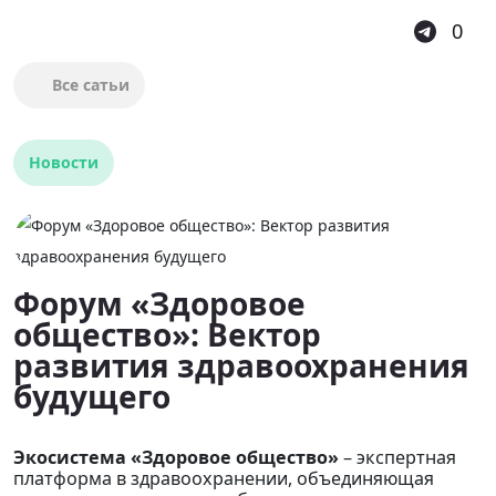
0
Все сатьи
Новости
Форум «Здоровое
общество»: Вектор
развития здравоохранения
будущего
Экосистема «Здоровое общество»
– экспертная
платформа в здравоохранении, объединяющая