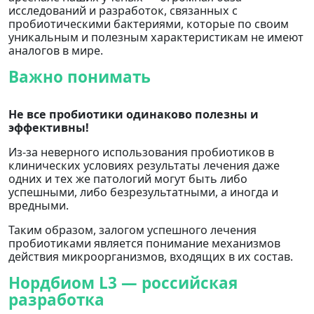
исследований и разработок, связанных с
пробиотическими бактериями, которые по своим
уникальным и полезным характеристикам не имеют
аналогов в мире.
Важно понимать
Не все пробиотики одинаково полезны и
эффективны!
Из-за неверного использования пробиотиков в
клинических условиях результаты лечения даже
одних и тех же патологий могут быть либо
успешными, либо безрезультатными, а иногда и
вредными.
Таким образом, залогом успешного лечения
пробиотиками является понимание механизмов
действия микроорганизмов, входящих в их состав.
Нордбиом L3 — российская
разработка