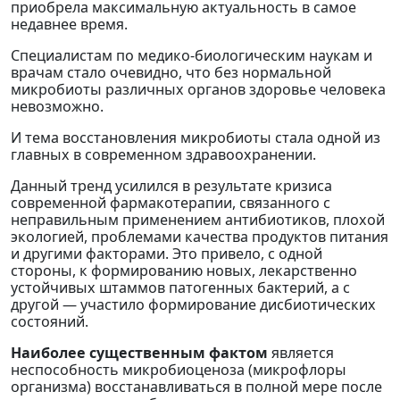
приобрела максимальную актуальность в самое
недавнее время.
Специалистам по медико-биологическим наукам и
врачам стало очевидно, что без нормальной
микробиоты различных органов здоровье человека
невозможно.
И тема восстановления микробиоты стала одной из
главных в современном здравоохранении.
Данный тренд усилился в результате кризиса
современной фармакотерапии, связанного с
неправильным применением антибиотиков, плохой
экологией, проблемами качества продуктов питания
и другими факторами. Это привело, с одной
стороны, к формированию новых, лекарственно
устойчивых штаммов патогенных бактерий, а с
другой — участило формирование дисбиотических
состояний.
Наиболее существенным фактом
является
неспособность микробиоценоза (микрофлоры
организма) восстанавливаться в полной мере после