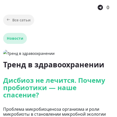
0
Все сатьи
Новости
Тренд в здравоохранении
Дисбиоз не лечится. Почему
пробиотики — наше
спасение?
Проблема микробиоценоза организма и роли
микробиоты в становлении микробной экологии