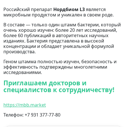
Российский препарат
Нордбиом L3
является
микробным продуктом и уникален в своем роде.
В составе — только один штамм бактерии, который
очень хорошо изучен: более 20 лет исследований,
более 60 публикаций в авторитетных научных
изданиях. Бактерия представлена в высокой
концентрации и обладает уникальной формулой
производства.
Геном штамма полностью изучен, безопасность и
эффективность подтверждены многолетними
исследованиями.
Приглашаем докторов и
специалистов к сотрудничеству!
https://mbb.market
Телефон: +7 931 377-77-80