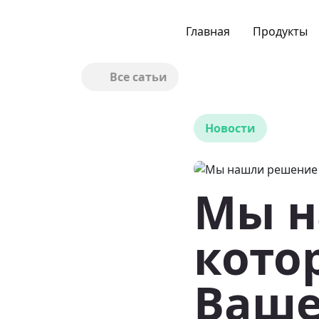
Главная
Продукты
Все сатьи
Новости
Мы н
кото
Ваше