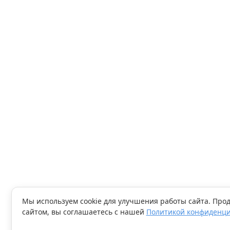
Мы используем cookie для улучшения работы сайта. Про
сайтом, вы соглашаетесь с нашей
Политикой конфиденц