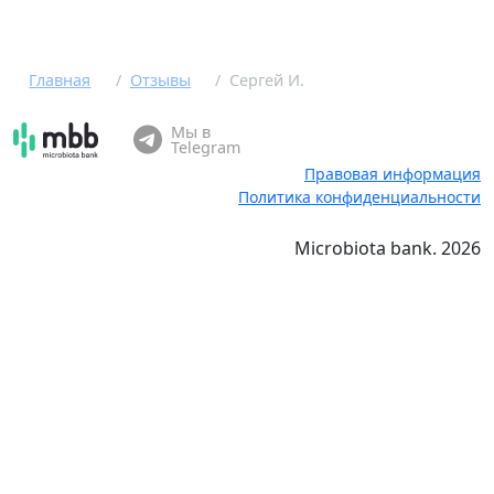
Главная
Отзывы
Сергей И.
Мы в
Telegram
Правовая информация
Политика конфиденциальности
Microbiota bank. 2026