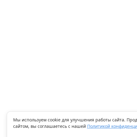
Мы используем cookie для улучшения работы сайта. Про
сайтом, вы соглашаетесь с нашей
Политикой конфиденц